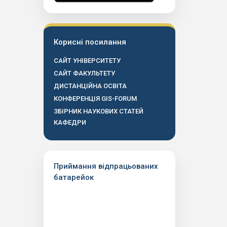
Корисні посилання
САЙТ УНІВЕРСИТЕТУ
САЙТ ФАКУЛЬТЕТУ
ДИСТАНЦІЙНА ОСВІТА
КОНФЕРЕНЦІЯ GIS-FORUM
ЗБІРНИК НАУКОВИХ СТАТЕЙ
КАФЕДРИ
Приймання відпрацьованих
батарейок