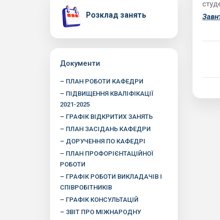
студ
Розклад занять
Завн
Документи
– ПЛАН РОБОТИ КАФЕДРИ
– ПІДВИЩЕННЯ КВАЛІФІКАЦІЇ
2021-2025
– ГРАФІК ВІДКРИТИХ ЗАНЯТЬ
– ПЛАН ЗАСІДАНЬ КАФЕДРИ
– ДОРУЧЕННЯ ПО КАФЕДРІ
– ПЛАН ПРОФОРІЄНТАЦІЙНОЇ
РОБОТИ
– ГРАФІК РОБОТИ ВИКЛАДАЧІВ І
СПІВРОБІТНИКІВ
– ГРАФІК КОНСУЛЬТАЦІЙ
– ЗВІТ ПРО МІЖНАРОДНУ