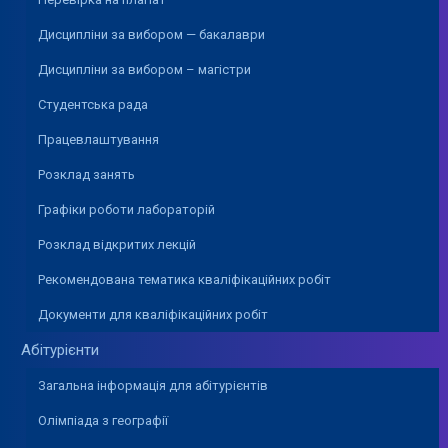
Дисципліни за вибором — бакалаври
Дисципліни за вибором – магістри
Студентська рада
Працевлаштування
Розклад занять
Графіки роботи лабораторій
Розклад відкритих лекцій
Рекомендована тематика кваліфікаційних робіт
Документи для кваліфікаційних робіт
Абітурієнти
Загальна інформація для абітурієнтів
Олімпіада з географії