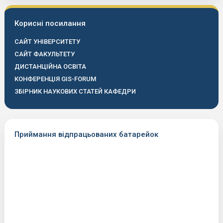
Корисні посилання
САЙТ УНІВЕРСИТЕТУ
САЙТ ФАКУЛЬТЕТУ
ДИСТАНЦІЙНА ОСВІТА
КОНФЕРЕНЦІЯ GIS-FORUM
ЗБІРНИК НАУКОВИХ СТАТЕЙ КАФЕДРИ
Приймання відпрацьованих батарейок