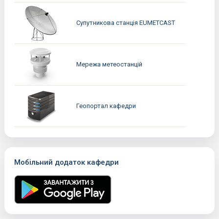
Супутникова станція EUMETCAST
Мережа метеостанцій
Геопортал кафедри
Мобільний додаток кафедри