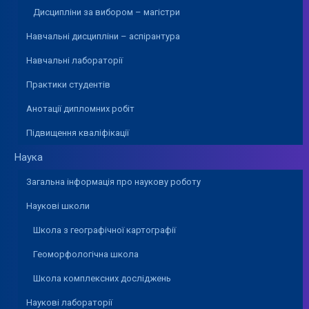
Дисципліни за вибором – магістри
Навчальні дисципліни – аспірантура
Навчальні лабораторії
Практики студентів
Анотації дипломних робіт
Підвищення кваліфікації
Наука
Загальна інформація про наукову роботу
Наукові школи
Школа з географічної картографії
Геоморфологічна школа
Школа комплексних досліджень
Наукові лабораторії