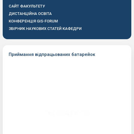
САЙТ ФАКУЛЬТЕТУ
ДИСТАНЦІЙНА ОСВІТА
КОНФЕРЕНЦІЯ GIS-FORUM
ЗБІРНИК НАУКОВИХ СТАТЕЙ КАФЕДРИ
Приймання відпрацьованих батарейок