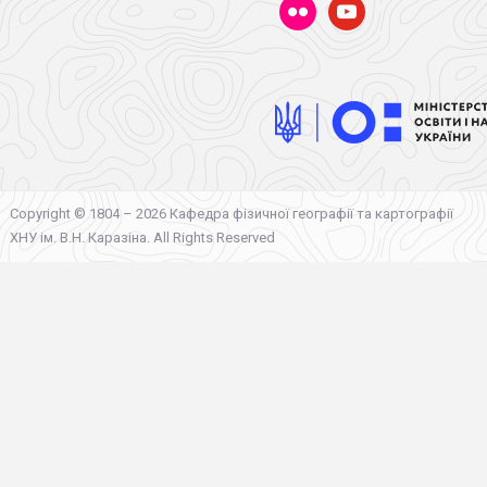
flickr
youtube
Copyright © 1804 – 2026 Кафедра фізичної географії та картографії
ХНУ ім. В.Н. Каразіна. All Rights Reserved