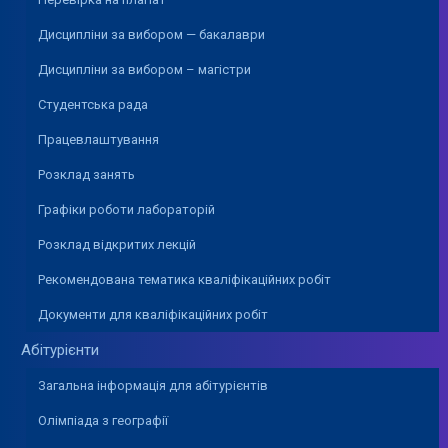
Дисципліни за вибором — бакалаври
Дисципліни за вибором – магістри
Студентська рада
Працевлаштування
Розклад занять
Графіки роботи лабораторій
Розклад відкритих лекцій
Рекомендована тематика кваліфікаційних робіт
Документи для кваліфікаційних робіт
Абітурієнти
Загальна інформація для абітурієнтів
Олімпіада з географії