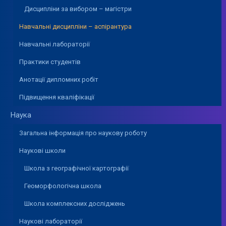
Дисципліни за вибором – магістри
Навчальні дисципліни – аспірантура
Навчальні лабораторії
Практики студентів
Анотації дипломних робіт
Підвищення кваліфікації
Наука
Загальна інформація про наукову роботу
Наукові школи
Школа з географічної картографії
Геоморфологічна школа
Школа комплексних досліджень
Наукові лабораторії