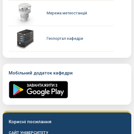
Мережа метеостанцій
Геопортал кафедри
Мобільний додаток кафедри
Корисні посилання
САЙТ УНІВЕРСИТЕТУ