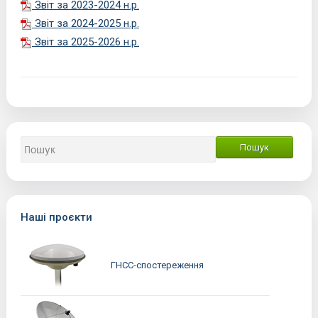
Звіт за 2023-2024 н.р.
Звіт за 2024-2025 н.р.
Звіт за 2025-2026 н.р.
Наші проєкти
ГНСС-спостереження