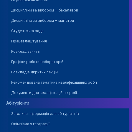
Дисципліни за вибором — бакалаври
Дисципліни за вибором – магістри
Студентська рада
Працевлаштування
Розклад занять
Графіки роботи лабораторій
Розклад відкритих лекцій
Рекомендована тематика кваліфікаційних робіт
Документи для кваліфікаційних робіт
Абітурієнти
Загальна інформація для абітурієнтів
Олімпіада з географії