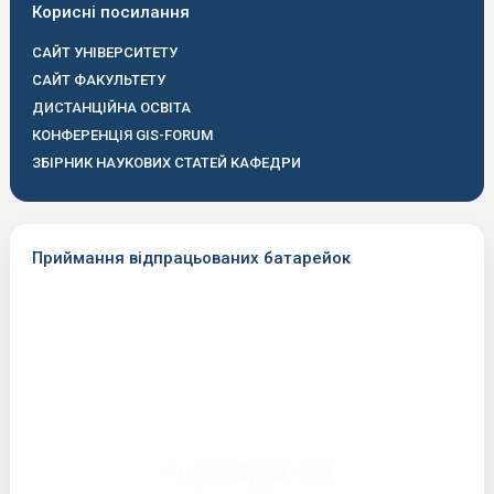
Корисні посилання
САЙТ УНІВЕРСИТЕТУ
САЙТ ФАКУЛЬТЕТУ
ДИСТАНЦІЙНА ОСВІТА
КОНФЕРЕНЦІЯ GIS-FORUM
ЗБІРНИК НАУКОВИХ СТАТЕЙ КАФЕДРИ
Приймання відпрацьованих батарейок