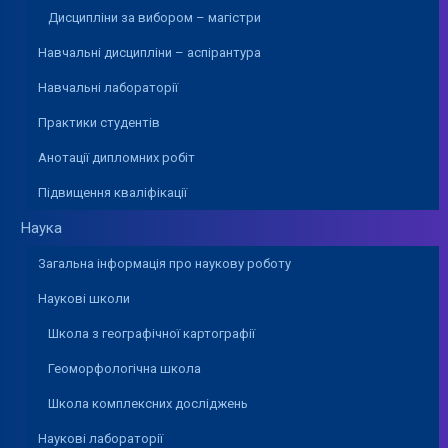
Дисципліни за вибором – магістри
Навчальні дисципліни – аспірантура
Навчальні лабораторії
Практики студентів
Анотації дипломних робіт
Підвищення кваліфікації
Наука
Загальна інформація про наукову роботу
Наукові школи
Школа з географічної картографії
Геоморфологічна школа
Школа комплексних досліджень
Наукові лабораторії