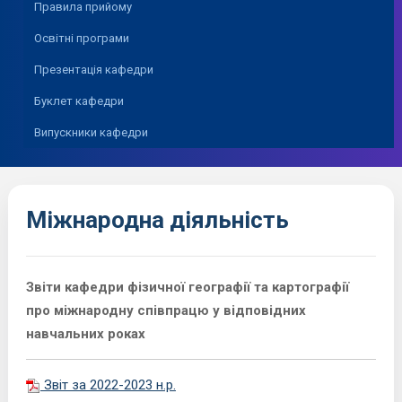
Правила прийому
Освітні програми
Презентація кафедри
Буклет кафедри
Випускники кафедри
Міжнародна діяльність
Звіти кафедри фізичної географії та картографії
про міжнародну співпрацю у відповідних
навчальних роках
Звіт за 2022-2023 н.р.