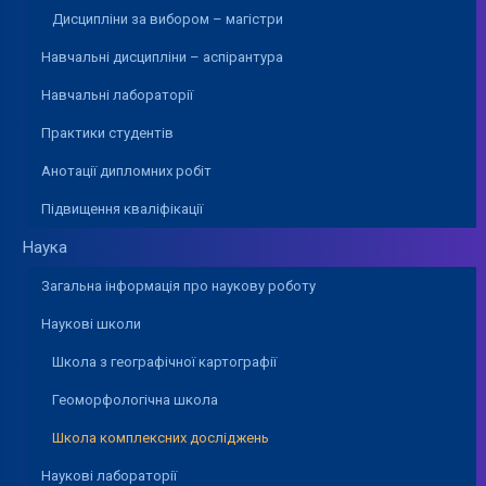
Дисципліни за вибором – магістри
Навчальні дисципліни – аспірантура
Навчальні лабораторії
Практики студентів
Анотації дипломних робіт
Підвищення кваліфікації
Наука
Загальна інформація про наукову роботу
Наукові школи
Школа з географічної картографії
Геоморфологічна школа
Школа комплексних досліджень
Наукові лабораторії