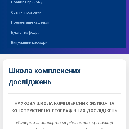
Правила прийому
Освітні програми
Презентація кафедри
Буклет кафедри
Випускники кафедри
Школа комплексних
досліджень
НАУКОВА ШКОЛА КОМПЛЕКСНИХ ФІЗИКО- ТА
КОНСТРУКТИВНО-ГЕОГРАФІЧНИХ ДОСЛІДЖЕНЬ
«Синергія ландшафтно-морфологічної організації