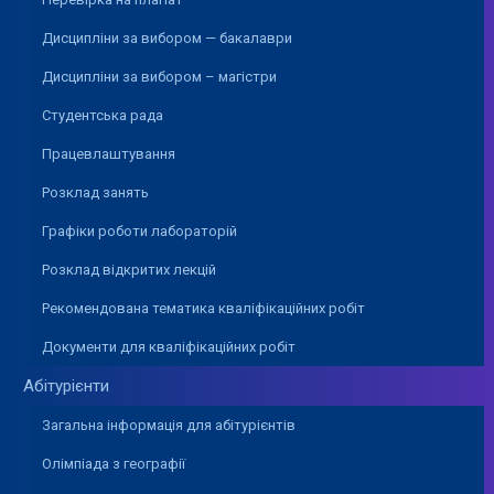
Дисципліни за вибором — бакалаври
Дисципліни за вибором – магістри
Студентська рада
Працевлаштування
Розклад занять
Графіки роботи лабораторій
Розклад відкритих лекцій
Рекомендована тематика кваліфікаційних робіт
Документи для кваліфікаційних робіт
Абітурієнти
Загальна інформація для абітурієнтів
Олімпіада з географії