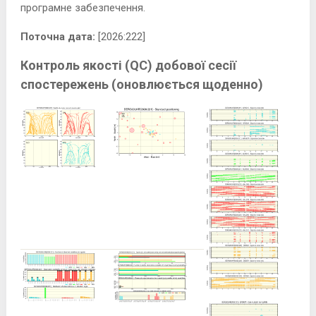
програмне забезпечення.
Поточна дата:
[2026:222]
Контроль якості (QC) добової сесії
спостережень (оновлюється щоденно)