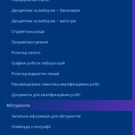
Дисципліни за вибором — бакалаври
Дисципліни за вибором – магістри
Студентська рада
Працевлаштування
Розклад занять
Графіки роботи лабораторій
Розклад відкритих лекцій
Рекомендована тематика кваліфікаційних робіт
Документи для кваліфікаційних робіт
Абітурієнти
Загальна інформація для абітурієнтів
Олімпіада з географії