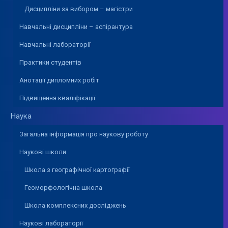
Дисципліни за вибором – магістри
Навчальні дисципліни – аспірантура
Навчальні лабораторії
Практики студентів
Анотації дипломних робіт
Підвищення кваліфікації
Наука
Загальна інформація про наукову роботу
Наукові школи
Школа з географічної картографії
Геоморфологічна школа
Школа комплексних досліджень
Наукові лабораторії