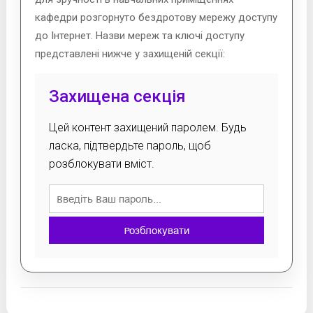
кафедри розгорнуто бездротову мережу доступу
до Інтернет. Назви мереж та ключі доступу
представлені нижче у захищеній секції:
Захищена секція
Цей контент захищений паролем. Будь
ласка, підтвердьте пароль, щоб
розблокувати вміст.
Розблокувати