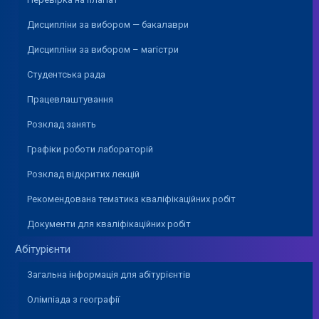
Дисципліни за вибором — бакалаври
Дисципліни за вибором – магістри
Студентська рада
Працевлаштування
Розклад занять
Графіки роботи лабораторій
Розклад відкритих лекцій
Рекомендована тематика кваліфікаційних робіт
Документи для кваліфікаційних робіт
Абітурієнти
Загальна інформація для абітурієнтів
Олімпіада з географії