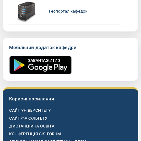
Геопортал кафедри
Мобільний додаток кафедри
Корисні посилання
САЙТ УНІВЕРСИТЕТУ
САЙТ ФАКУЛЬТЕТУ
ДИСТАНЦІЙНА ОСВІТА
КОНФЕРЕНЦІЯ GIS-FORUM