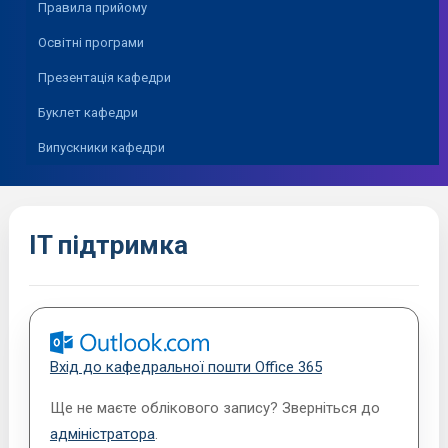
Правила прийому
Освітні програми
Презентація кафедри
Буклет кафедри
Випускники кафедри
IT підтримка
Вхід до кафедральної пошти Office 365
Ще не маєте облікового запису? Зверніться до
адміністратора
.