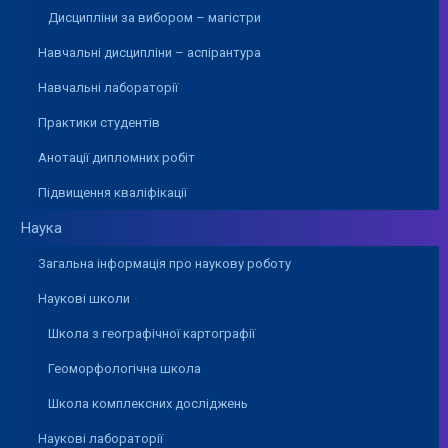
Дисципліни за вибором – магістри
Навчальні дисципліни – аспірантура
Навчальні лабораторії
Практики студентів
Анотації дипломних робіт
Підвищення кваліфікації
Наука
Загальна інформація про наукову роботу
Наукові школи
Школа з географічної картографії
Геоморфологічна школа
Школа комплексних досліджень
Наукові лабораторії