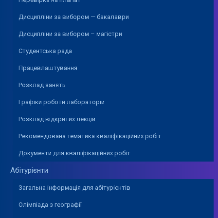
Дисципліни за вибором — бакалаври
Дисципліни за вибором – магістри
Студентська рада
Працевлаштування
Розклад занять
Графіки роботи лабораторій
Розклад відкритих лекцій
Рекомендована тематика кваліфікаційних робіт
Документи для кваліфікаційних робіт
Абітурієнти
Загальна інформація для абітурієнтів
Олімпіада з географії