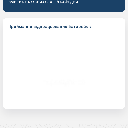
ЗБІРНИК НАУКОВИХ СТАТЕЙ КАФЕДРИ
Приймання відпрацьованих батарейок