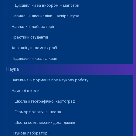
Дисципліни за вибором – магістри
Навчальні дисципліни – аспірантура
Навчальні лабораторії
Практики студентів
Анотації дипломних робіт
Підвищення кваліфікації
Наука
Загальна інформація про наукову роботу
Наукові школи
Школа з географічної картографії
Геоморфологічна школа
Школа комплексних досліджень
Наукові лабораторії