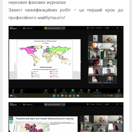
наукових фахових журналах.
Захист кваліфікаційних робіт – це перший крок до
професійного майбутнього!