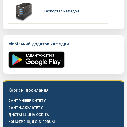
Геопортал кафедри
Мобільний додаток кафедри
Корисні посилання
САЙТ УНІВЕРСИТЕТУ
САЙТ ФАКУЛЬТЕТУ
ДИСТАНЦІЙНА ОСВІТА
КОНФЕРЕНЦІЯ GIS-FORUM