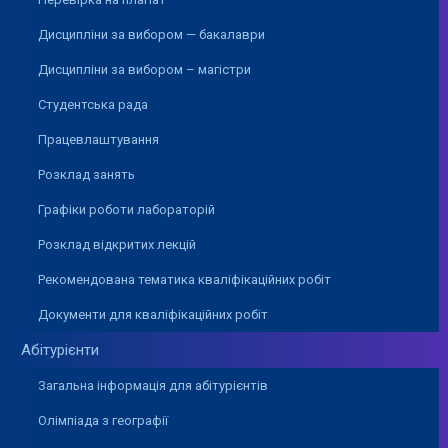
Дисципліни за вибором — бакалаври
Дисципліни за вибором – магістри
Студентська рада
Працевлаштування
Розклад занять
Графіки роботи лабораторій
Розклад відкритих лекцій
Рекомендована тематика кваліфікаційних робіт
Документи для кваліфікаційних робіт
Абітурієнти
Загальна інформація для абітурієнтів
Олімпіада з географії