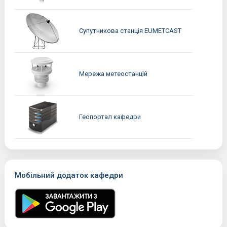
Супутникова станція EUMETCAST
Мережа метеостанцій
Геопортал кафедри
Мобільний додаток кафедри