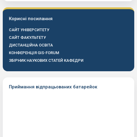
Корисні посилання
САЙТ УНІВЕРСИТЕТУ
САЙТ ФАКУЛЬТЕТУ
ДИСТАНЦІЙНА ОСВІТА
КОНФЕРЕНЦІЯ GIS-FORUM
ЗБІРНИК НАУКОВИХ СТАТЕЙ КАФЕДРИ
Приймання відпрацьованих батарейок