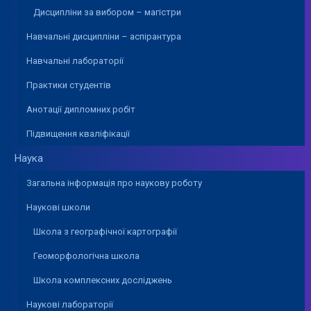
Дисципліни за вибором – магістри
Навчальні дисципліни – аспірантура
Навчальні лабораторії
Практики студентів
Анотації дипломних робіт
Підвищення кваліфікації
Наука
Загальна інформація про наукову роботу
Наукові школи
Школа з географічної картографії
Геоморфологічна школа
Школа комплексних досліджень
Наукові лабораторії