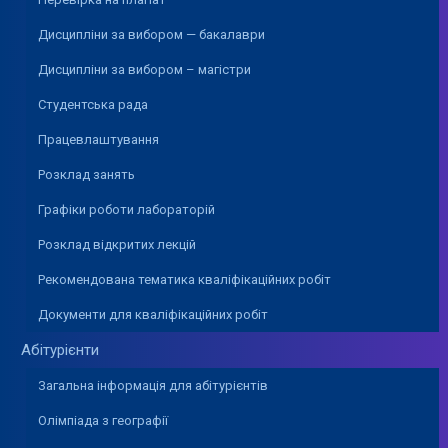
Дисципліни за вибором — бакалаври
Дисципліни за вибором – магістри
Студентська рада
Працевлаштування
Розклад занять
Графіки роботи лабораторій
Розклад відкритих лекцій
Рекомендована тематика кваліфікаційних робіт
Документи для кваліфікаційних робіт
Абітурієнти
Загальна інформація для абітурієнтів
Олімпіада з географії