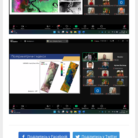
Поділитись у Facebook
Поділитись у Twitter