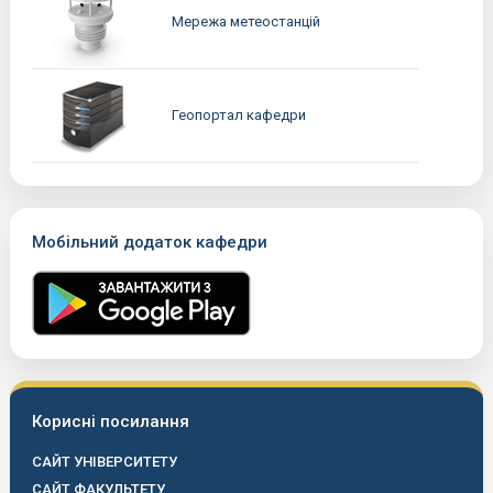
Мережа метеостанцій
Геопортал кафедри
Мобільний додаток кафедри
Корисні посилання
САЙТ УНІВЕРСИТЕТУ
САЙТ ФАКУЛЬТЕТУ