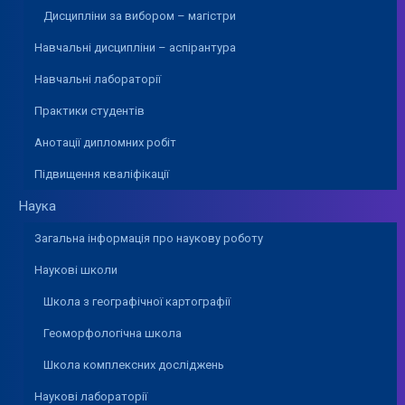
Дисципліни за вибором – магістри
Навчальні дисципліни – аспірантура
Навчальні лабораторії
Практики студентів
Анотації дипломних робіт
Підвищення кваліфікації
Наука
Загальна інформація про наукову роботу
Наукові школи
Школа з географічної картографії
Геоморфологічна школа
Школа комплексних досліджень
Наукові лабораторії