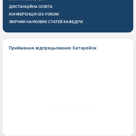
ДИСТАНЦІЙНА ОСВІТА
КОНФЕРЕНЦІЯ GIS-FORUM
ЗБІРНИК НАУКОВИХ СТАТЕЙ КАФЕДРИ
Приймання відпрацьованих батарейок