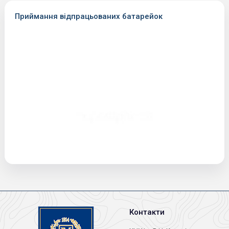
Приймання відпрацьованих батарейок
Контакти