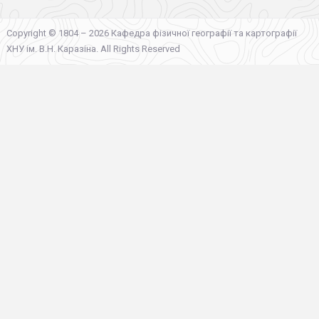
Copyright © 1804 – 2026 Кафедра фізичної географії та картографії
ХНУ ім. В.Н. Каразіна. All Rights Reserved