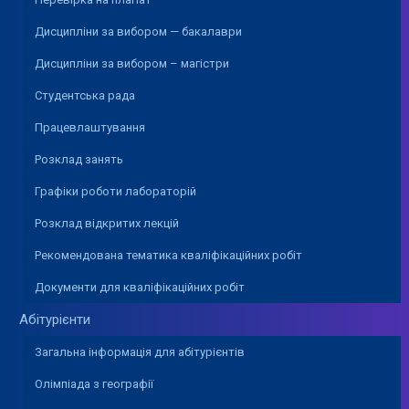
Дисципліни за вибором — бакалаври
Дисципліни за вибором – магістри
Студентська рада
Працевлаштування
Розклад занять
Графіки роботи лабораторій
Розклад відкритих лекцій
Рекомендована тематика кваліфікаційних робіт
Документи для кваліфікаційних робіт
Абітурієнти
Загальна інформація для абітурієнтів
Олімпіада з географії