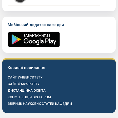
Мобільний додаток кафедри
Корисні посилання
САЙТ УНІВЕРСИТЕТУ
САЙТ ФАКУЛЬТЕТУ
ДИСТАНЦІЙНА ОСВІТА
КОНФЕРЕНЦІЯ GIS-FORUM
ЗБІРНИК НАУКОВИХ СТАТЕЙ КАФЕДРИ