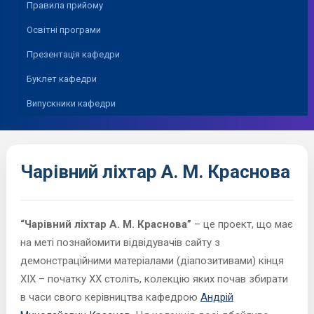
Правила прийому
Освітні програми
Презентація кафедри
Буклет кафедри
Випускники кафедри
Чарівний ліхтар А. М. Краснова
“Чарівний ліхтар А. М. Краснова”
– це проект, що має
на меті познайомити відвідувачів сайту з
демонстраційними матеріалами (діапозитивами) кінця
XIX – початку ХХ століть, колекцію яких почав збирати
в часи свого керівництва кафедрою
Андрій