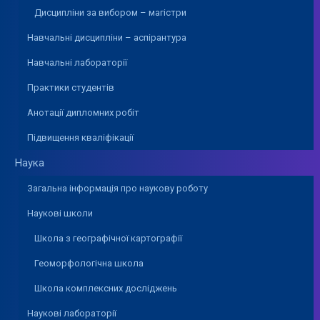
Дисципліни за вибором – магістри
Навчальні дисципліни – аспірантура
Навчальні лабораторії
Практики студентів
Анотації дипломних робіт
Підвищення кваліфікації
Наука
Загальна інформація про наукову роботу
Наукові школи
Школа з географічної картографії
Геоморфологічна школа
Школа комплексних досліджень
Наукові лабораторії