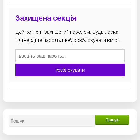
Захищена секція
Цей контент захищений паролем. Будь ласка,
підтвердьте пароль, щоб розблокувати вміст.
Розблокувати