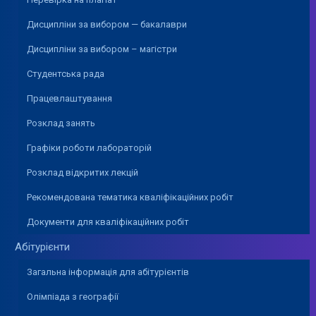
Дисципліни за вибором — бакалаври
Дисципліни за вибором – магістри
Студентська рада
Працевлаштування
Розклад занять
Графіки роботи лабораторій
Розклад відкритих лекцій
Рекомендована тематика кваліфікаційних робіт
Документи для кваліфікаційних робіт
Абітурієнти
Загальна інформація для абітурієнтів
Олімпіада з географії