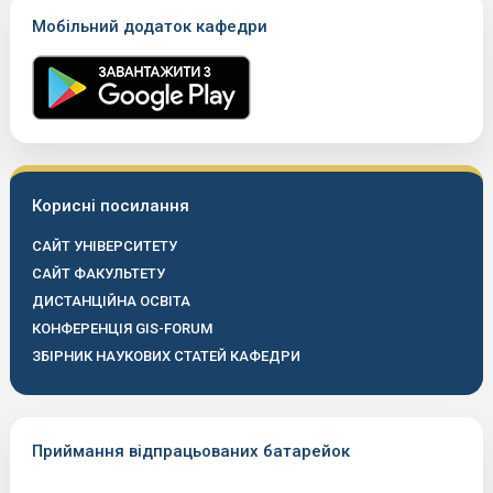
Мобільний додаток кафедри
Корисні посилання
САЙТ УНІВЕРСИТЕТУ
САЙТ ФАКУЛЬТЕТУ
ДИСТАНЦІЙНА ОСВІТА
КОНФЕРЕНЦІЯ GIS-FORUM
ЗБІРНИК НАУКОВИХ СТАТЕЙ КАФЕДРИ
Приймання відпрацьованих батарейок