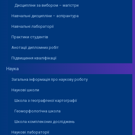
Дисципліни за вибором – магістри
Навчальні дисципліни – аспірантура
Навчальні лабораторії
Практики студентів
Анотації дипломних робіт
Підвищення кваліфікації
Наука
Загальна інформація про наукову роботу
Наукові школи
Школа з географічної картографії
Геоморфологічна школа
Школа комплексних досліджень
Наукові лабораторії