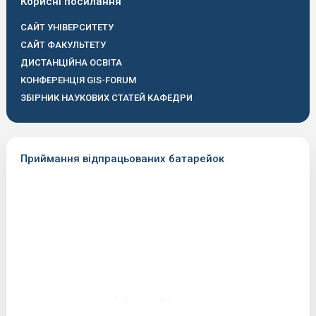
Корисні посилання
САЙТ УНІВЕРСИТЕТУ
САЙТ ФАКУЛЬТЕТУ
ДИСТАНЦІЙНА ОСВІТА
КОНФЕРЕНЦІЯ GIS-FORUM
ЗБІРНИК НАУКОВИХ СТАТЕЙ КАФЕДРИ
Приймання відпрацьованих батарейок