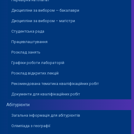
Дисципліни за вибором — бакалаври
Дисципліни за вибором – магістри
Студентська рада
Працевлаштування
Розклад занять
Графіки роботи лабораторій
Розклад відкритих лекцій
Рекомендована тематика кваліфікаційних робіт
Документи для кваліфікаційних робіт
Абітурієнти
Загальна інформація для абітурієнтів
Олімпіада з географії