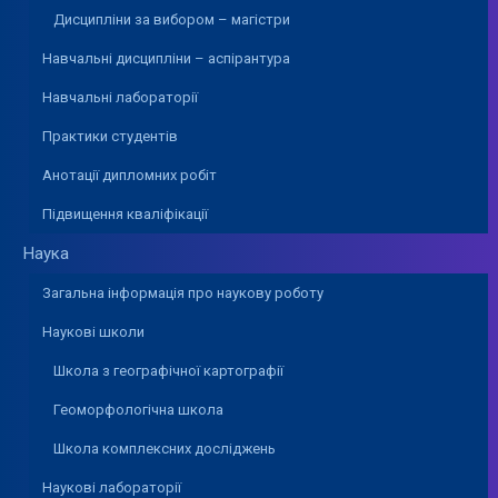
Дисципліни за вибором – магістри
Навчальні дисципліни – аспірантура
Навчальні лабораторії
Практики студентів
Анотації дипломних робіт
Підвищення кваліфікації
Наука
Загальна інформація про наукову роботу
Наукові школи
Школа з географічної картографії
Геоморфологічна школа
Школа комплексних досліджень
Наукові лабораторії