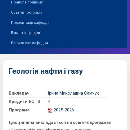
Правила прийому
Освітні програми
Презентація кафедри
Буклет кафедри
Випускники кафедри
Геологія нафти і газу
Викладач
Ірина Миколаївна Самчук
Кредити ECTS
4
Програма
2025-2026
Дисципліна викладається на
освітніх програмах
: