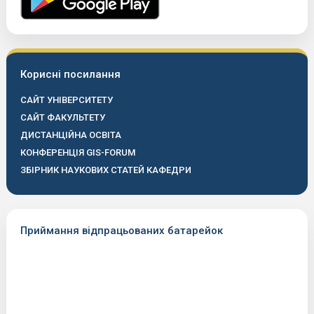
Корисні посилання
САЙТ УНІВЕРСИТЕТУ
САЙТ ФАКУЛЬТЕТУ
ДИСТАНЦІЙНА ОСВІТА
КОНФЕРЕНЦІЯ GIS-FORUM
ЗБІРНИК НАУКОВИХ СТАТЕЙ КАФЕДРИ
Приймання відпрацьованих батарейок