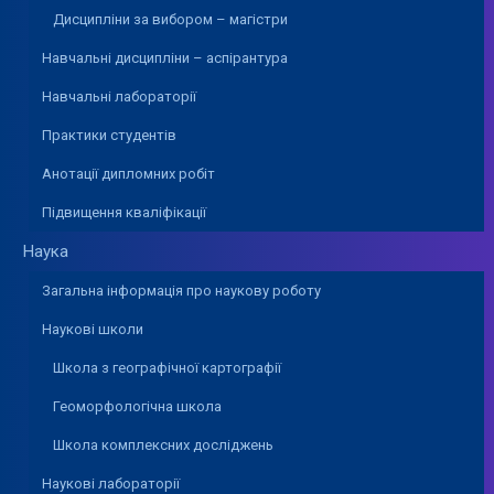
Дисципліни за вибором – магістри
Навчальні дисципліни – аспірантура
Навчальні лабораторії
Практики студентів
Анотації дипломних робіт
Підвищення кваліфікації
Наука
Загальна інформація про наукову роботу
Наукові школи
Школа з географічної картографії
Геоморфологічна школа
Школа комплексних досліджень
Наукові лабораторії