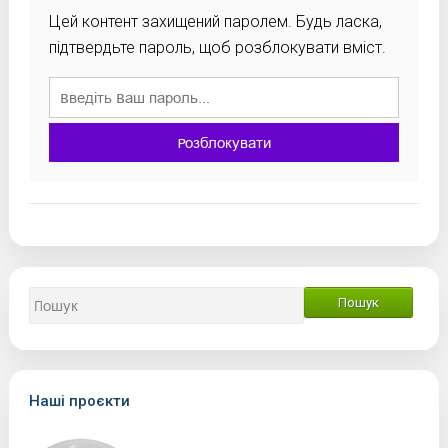
Цей контент захищений паролем. Будь ласка,
підтвердьте пароль, щоб розблокувати вміст.
Розблокувати
Наші проєкти