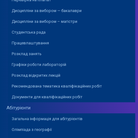
Дисципліни за вибором — бакалаври
Дисципліни за вибором – магістри
Студентська рада
Працевлаштування
Розклад занять
Графіки роботи лабораторій
Розклад відкритих лекцій
Рекомендована тематика кваліфікаційних робіт
Документи для кваліфікаційних робіт
Абітурієнти
Загальна інформація для абітурієнтів
Олімпіада з географії